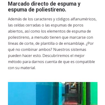
Marcado directo de espuma y
espuma de poliestireno.
Además de los caracteres y códigos alfanuméricos,
las celdas cerradas o las espumas de poros
abiertos, así como los elementos de espuma de
poliestireno, a menudo tienen que marcarse con
líneas de corte, de plantilla o de ensamblaje. ¿Por
qué no combinar ambos? Nuestros sistemas
pueden hacer esto. Descubriremos el mejor
método para darnos cuenta de que es compatible
con su material.