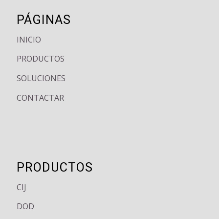
PÁGINAS
INICIO
PRODUCTOS
SOLUCIONES
CONTACTAR
PRODUCTOS
CIJ
DOD