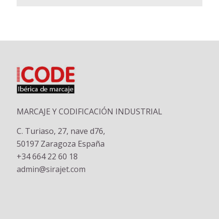
MARCAJE Y CODIFICACIÓN INDUSTRIAL
C. Turiaso, 27, nave d76,
50197 Zaragoza España
+34 664 22 60 18
admin@sirajet.com