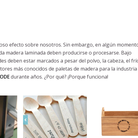
moso efecto sobre nosotros. Sin embargo, en algún moment
ada madera laminada deben producirse o procesarse. Bajo
es deben estar marcados a pesar del polvo, la cabeza, el frío
tores más conocidos de paletas de madera para la industria 
ODE
durante años. ¿Por qué? ¡Porque funciona!