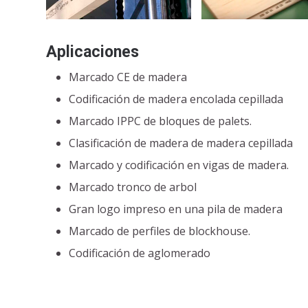
Aplicaciones
Marcado CE de madera
Codificación de madera encolada cepillada
Marcado IPPC de bloques de palets.
Clasificación de madera de madera cepillada
Marcado y codificación en vigas de madera.
Marcado tronco de arbol
Gran logo impreso en una pila de madera
Marcado de perfiles de blockhouse.
Codificación de aglomerado