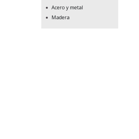
Acero y metal
Madera