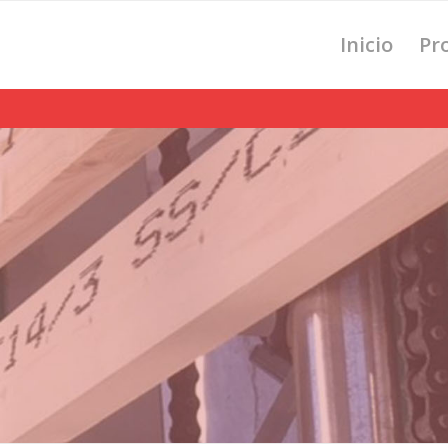
Inicio
Pr