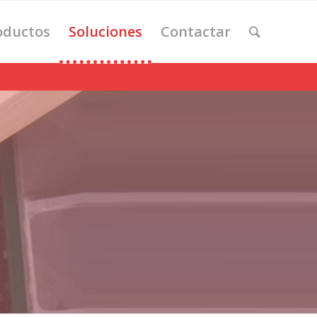
oductos
Soluciones
Contactar