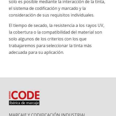
solo es posible mediante la interacción de la tinta,
el sistema de codificación y marcado y la
consideración de sus requisitos individuales.
El tiempo de secado, la resistencia a los rayos UV,
la cobertura o la compatibilidad del material son
solo algunos de los criterios con los que
trabajaremos para seleccionar la tinta más
adecuada para su aplicación.
MARCAJE Y CODIFICACIÓN INDUSTRIAL