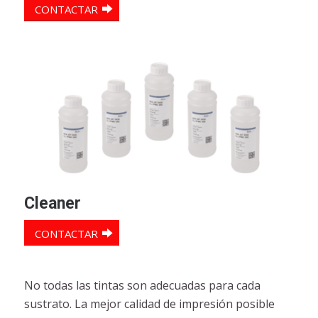
CONTACTAR
Cleaner
CONTACTAR
No todas las tintas son adecuadas para cada
sustrato. La mejor calidad de impresión posible