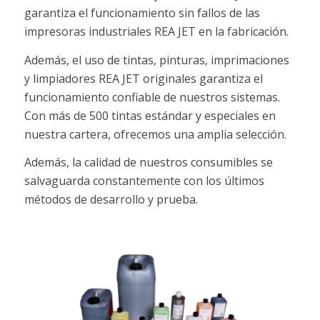
garantiza el funcionamiento sin fallos de las
impresoras industriales REA JET en la fabricación.
Además, el uso de tintas, pinturas, imprimaciones
y limpiadores REA JET originales garantiza el
funcionamiento confiable de nuestros sistemas.
Con más de 500 tintas estándar y especiales en
nuestra cartera, ofrecemos una amplia selección.
Además, la calidad de nuestros consumibles se
salvaguarda constantemente con los últimos
métodos de desarrollo y prueba.