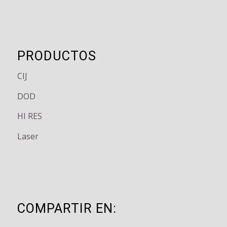
PRODUCTOS
CIJ
DOD
HI RES
Laser
COMPARTIR EN: